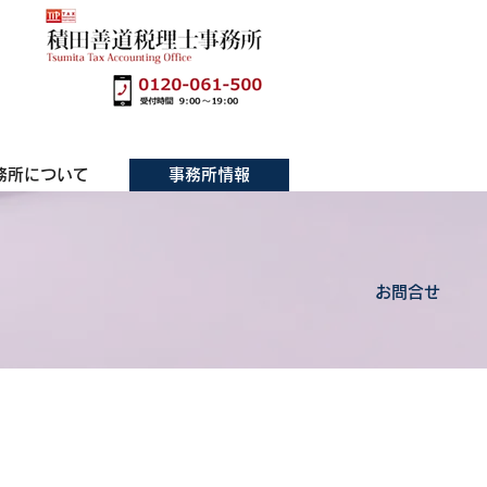
務所について
事務所情報
お問合せ