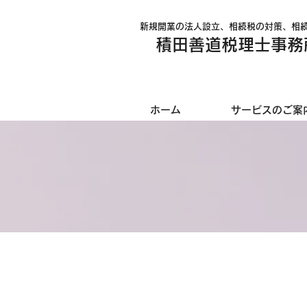
新規開業の法人設立、相続税の対策、相
積田善道税理士事務
ホーム
サービスのご案