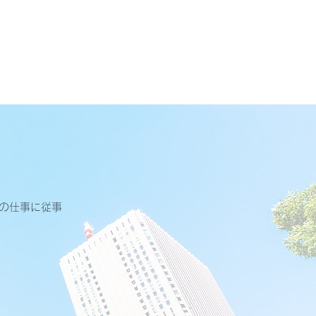
の仕事に従事